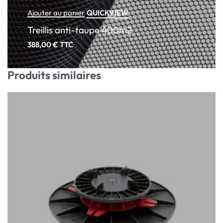
QUICKVIEW
Ajouter au panier
Treillis anti-taupe 400m2
388,00
€
TTC
Produits similaires