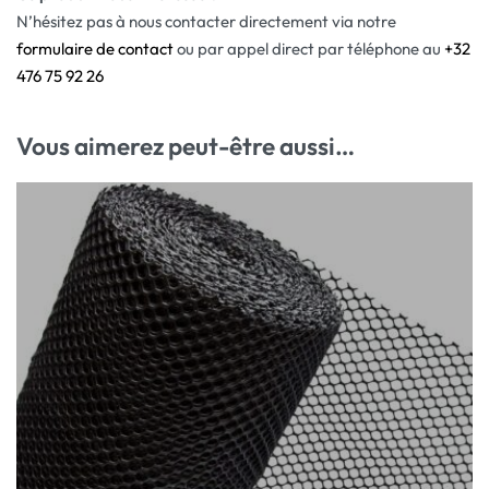
N’hésitez pas à nous contacter directement via notre
formulaire de contact
ou par appel direct par téléphone au
+32
476 75 92 26
Vous aimerez peut-être aussi…