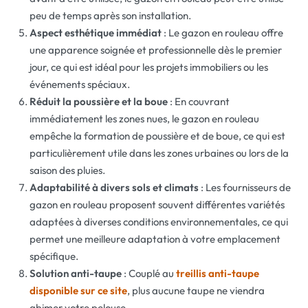
peu de temps après son installation.
Aspect esthétique immédiat
: Le gazon en rouleau offre
une apparence soignée et professionnelle dès le premier
jour, ce qui est idéal pour les projets immobiliers ou les
événements spéciaux.
Réduit la poussière et la boue
: En couvrant
immédiatement les zones nues, le gazon en rouleau
empêche la formation de poussière et de boue, ce qui est
particulièrement utile dans les zones urbaines ou lors de la
saison des pluies.
Adaptabilité à divers sols et climats
: Les fournisseurs de
gazon en rouleau proposent souvent différentes variétés
adaptées à diverses conditions environnementales, ce qui
permet une meilleure adaptation à votre emplacement
spécifique.
Solution anti-taupe
: Couplé au
treillis anti-taupe
disponible sur ce site
, plus aucune taupe ne viendra
abimer votre pelouse.