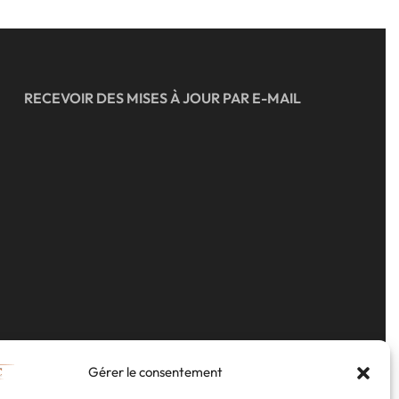
RECEVOIR DES MISES À JOUR PAR E-MAIL
Gérer le consentement