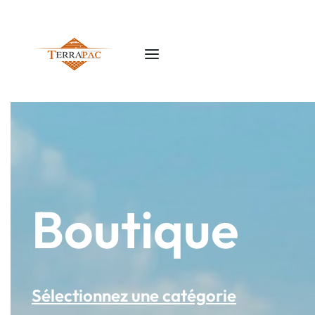
Boutique
Sélectionnez une catégorie