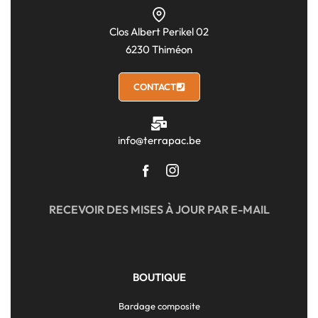
Clos Albert Perikel 02
6230 Thiméon
CONTACT
info@terrapac.be
RECEVOIR DES MISES À JOUR PAR E-MAIL
BOUTIQUE
Bardage composite