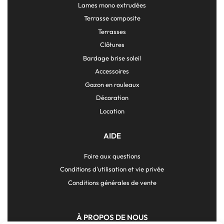
Lames mono extrudées
Terrasse composite
Terrasses
Clôtures
Bardage brise soleil
Accessoires
Gazon en rouleaux
Décoration
Location
AIDE
Foire aux questions
Conditions d'utilisation et vie privée
Conditions générales de vente
À PROPOS DE NOUS