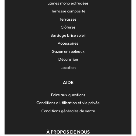
Lames mono extrudées
Terrasse composite
Terrasses
Clôtures
Bardage brise soleil
Accessoires
Gazon en rouleaux
Décoration
Location
AIDE
Foire aux questions
Conditions d'utilisation et vie privée
Conditions générales de vente
À PROPOS DE NOUS