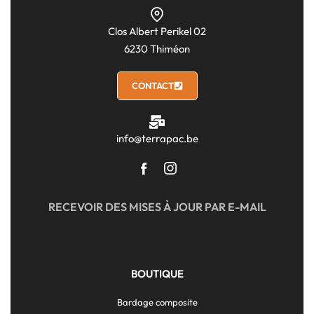
Clos Albert Perikel 02
6230 Thiméon
CONTACT
info@terrapac.be
RECEVOIR DES MISES À JOUR PAR E-MAIL
BOUTIQUE
Bardage composite