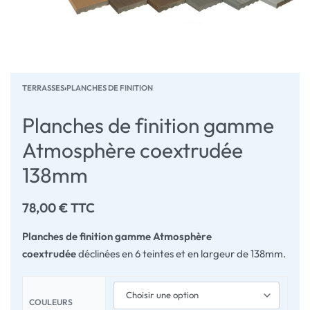
TERRASSES
›
PLANCHES DE FINITION
Planches de finition gamme
Atmosphère coextrudée
138mm
78,00
€
TTC
Planches de finition gamme Atmosphère
coextrudée
déclinées en 6 teintes et en largeur de 138mm.
COULEURS