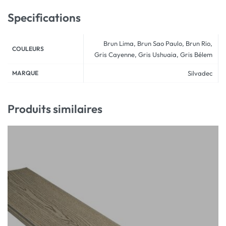
Specifications
Brun Lima, Brun Sao Paulo, Brun Rio,
COULEURS
Gris Cayenne, Gris Ushuaia, Gris Bélem
MARQUE
Silvadec
Produits similaires