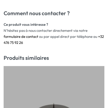
Comment nous contacter ?
Ce produit vous intéresse ?
N’hésitez pas à nous contacter directement via notre
formulaire de contact
ou par appel direct par téléphone au
+32
476 75 92 26
Produits similaires