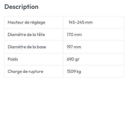
Description
Hauteur de réglage
145–245 mm
Diamètre de la tête
170 mm
Diamètre de la base
197 mm
Poids
690 gr
Charge de rupture
1509 kg