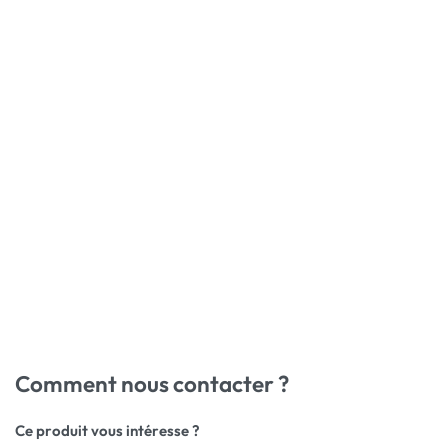
Comment nous contacter ?
Ce produit vous intéresse ?