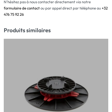
N’hésitez pas à nous contacter directement via notre
formulaire de contact
ou par appel direct par téléphone au
+32
476 75 92 26
Produits similaires