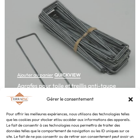
QUICKVIEW
Ajouter au panier
Agrafes pour toile et treillis anti-taupe
20x5x20cm (100 pcs)
Gérer le consentement
32,00
€
TTC
Pour offrir les meilleures expériences, nous utilisons des technologies telles
que les cookies pour stocker et/ou accéder aux informations des appareils.
Le fait de consentir à ces technologies nous permettra de traiter des
données telles que le comportement de navigation ou les ID uniques sur ce
site. Le fait de ne pas consentir ou de retirer son consentement peut avoir un