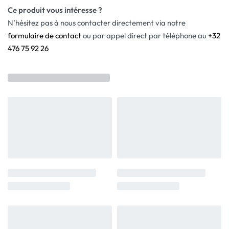
Ce produit vous intéresse ?
N’hésitez pas à nous contacter directement via notre
formulaire de contact
ou par appel direct par téléphone au
+32
476 75 92 26