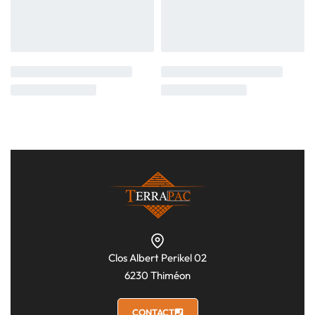
Clos Albert Perikel 02
6230 Thiméon
CONTACT