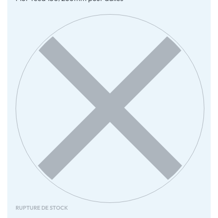
RUPTURE DE STOCK